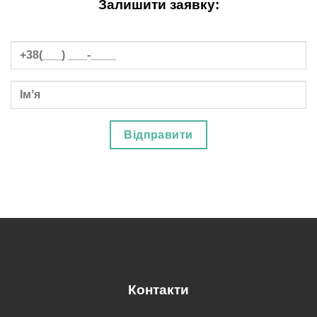
Залишити заявку:
Контакти