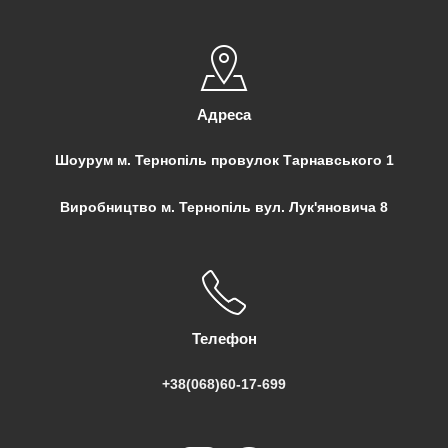
Адреса
Шоурум м. Тернопіль провулок Тарнавського 1
Виробництво м. Тернопіль вул. Лук'яновича 8
Телефон
+38(068)60-17-699