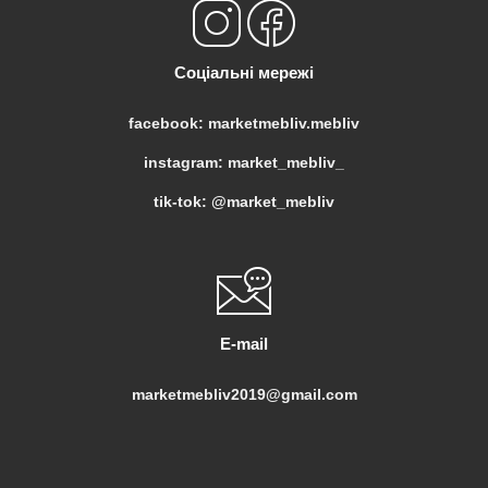
Соціальні мережі
facebook: marketmebliv.mebliv
instagram: market_mebliv_
tik-tok: @market_mebliv
E-mail
marketmebliv2019@gmail.com