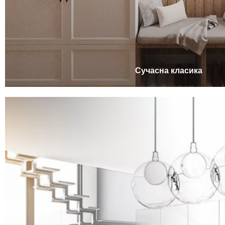
Сучасна класика