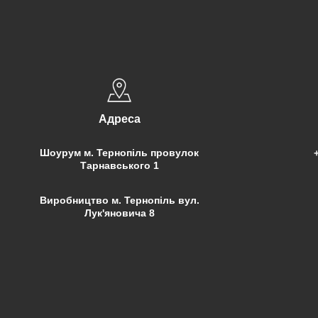
Адреса
Шоурум м. Тернопіль провулок
Тарнавського 1
Виробництво м. Тернопіль вул.
Лук'яновича 8