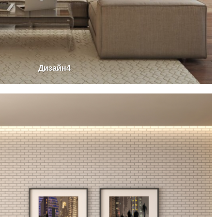
Дизайн4