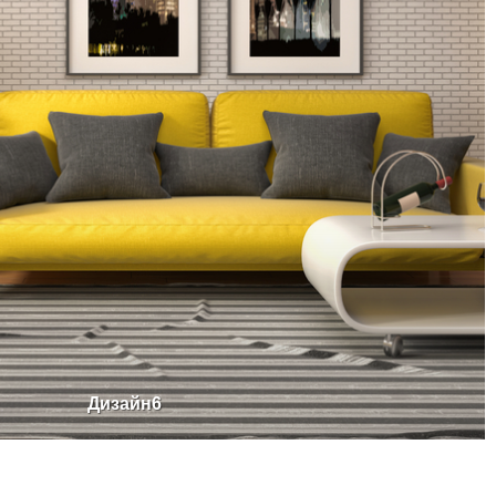
Дизайн6