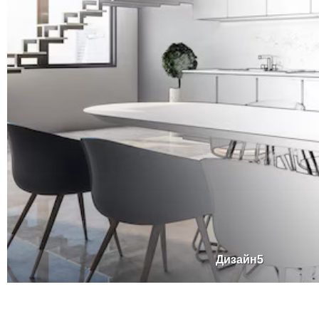
Дизайн5