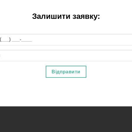
Залишити заявку: