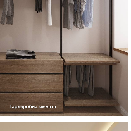
Гардеробна кімната